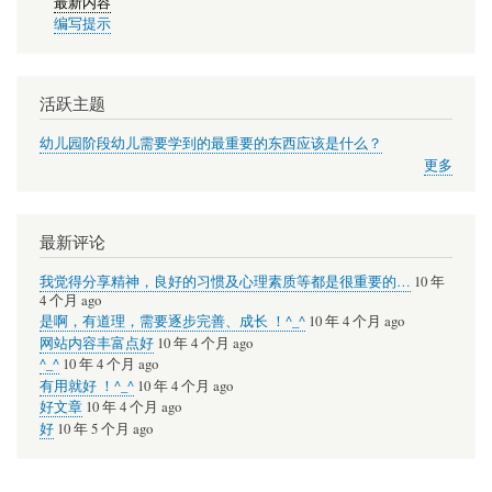
最新内容
编写提示
活跃主题
幼儿园阶段幼儿需要学到的最重要的东西应该是什么？
更多
最新评论
我觉得分享精神，良好的习惯及心理素质等都是很重要的…
10 年
4 个月 ago
是啊，有道理，需要逐步完善、成长 ！^_^
10 年 4 个月 ago
网站内容丰富点好
10 年 4 个月 ago
^_^
10 年 4 个月 ago
有用就好 ！^_^
10 年 4 个月 ago
好文章
10 年 4 个月 ago
好
10 年 5 个月 ago