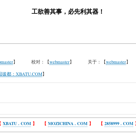
工欲善其事，必先利其器！
master
】 校对：【
webmaster
】 关于：【
webmaster
】
拔都：XBATU.COM
】
【
XBATU . COM
】 【
MOZICHINA . COM
】 【
2858999 . COM