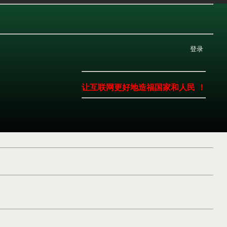
登录
让互联网更好地造福国家和人民 ！