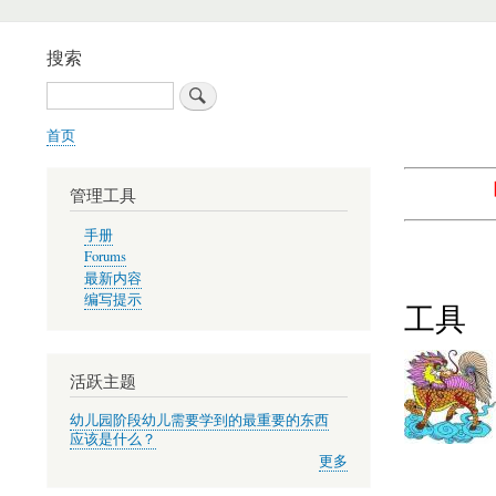
搜索
搜
索
首页
面
包
管理工具
屑
手册
Forums
最新内容
编写提示
工具
活跃主题
幼儿园阶段幼儿需要学到的最重要的东西
应该是什么？
更多