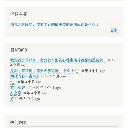
活跃主题
幼儿园阶段幼儿需要学到的最重要的东西应该是什么？
更多
最新评论
我觉得分享精神，良好的习惯及心理素质等都是很重要的…
10 年
4 个月 ago
是啊，有道理，需要逐步完善、成长 ！^_^
10 年 4 个月 ago
网站内容丰富点好
10 年 4 个月 ago
^_^
10 年 4 个月 ago
有用就好 ！^_^
10 年 4 个月 ago
好文章
10 年 4 个月 ago
好
10 年 5 个月 ago
热门内容