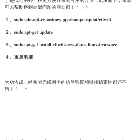
可以帮助遇到类似问题的朋友们！＾＿＾
１、sudo add-apt-repository ppa:hanipouspilot/rtlwifi
２、sudo apt-get update
３、sudo apt-get install rtlwifi-new-dkms linux-firmware
４、重启电脑
大功告成，经实测无线网卡的信号强度和链接稳定性都还不
错！＾＿＾