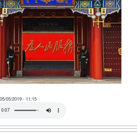
5/05/2019 - 11:15