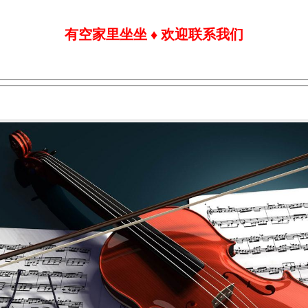
有空家里坐坐 ♦ 欢迎联系我们