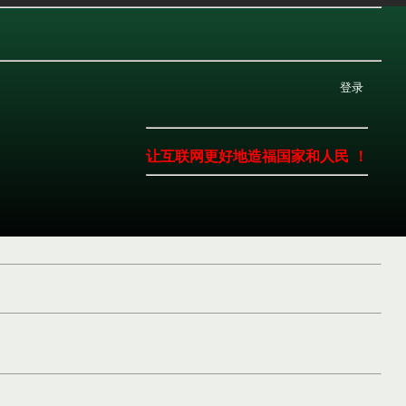
登录
让互联网更好地造福国家和人民 ！