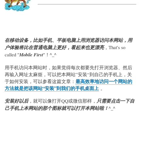
在移动设备，比如手机、平板电脑上用浏览器访问本网站，用
户体验将比在普通电脑上更好，看起来也更漂亮
，That's so
called "
Mobile First
"！^_^
用手机访问本网站时，如果觉得每次都要先打开浏览器、然后
再输入网址太麻烦，可以把本网站”安装“到自己的手机上，关
最高效率地访问一个网站的
于如何安装，可以参看这篇文章：
方法就是把该网站“安装”到我们的手机桌面上
。
安装好以后
，就可以像打开QQ或微信那样，
只需要点击一下自
己手机上本网站的那个图标就可以打开本网站啦！
^_^