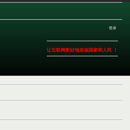
登录
让互联网更好地造福国家和人民 ！