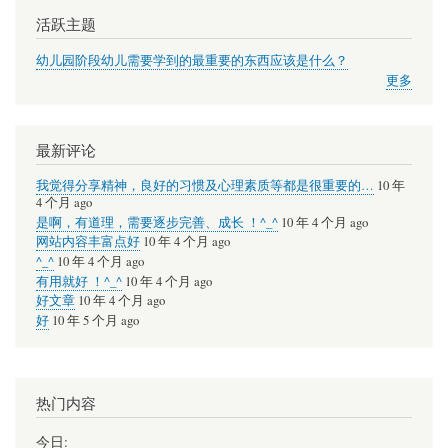
活跃主题
幼儿园阶段幼儿需要学到的最重要的东西应该是什么？
更多
最新评论
我觉得分享精神，良好的习惯及心理素质等都是很重要的…
10 年
4 个月 ago
是啊，有道理，需要逐步完善、成长 ！^_^
10 年 4 个月 ago
网站内容丰富点好
10 年 4 个月 ago
^_^
10 年 4 个月 ago
有用就好 ！^_^
10 年 4 个月 ago
好文章
10 年 4 个月 ago
好
10 年 5 个月 ago
热门内容
今日: