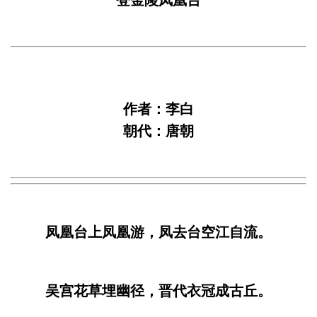
作者：李白
朝代：唐朝
凤凰台上凤凰游，凤去台空江自流。
吴宫花草埋幽径，晋代衣冠成古丘。